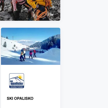
SKI OPALISKO