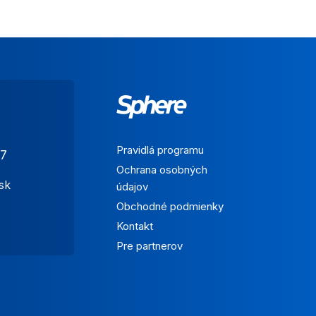
Pravidlá programu
7
Ochrana osobných
sk
údajov
Obchodné podmienky
Kontakt
Pre partnerov