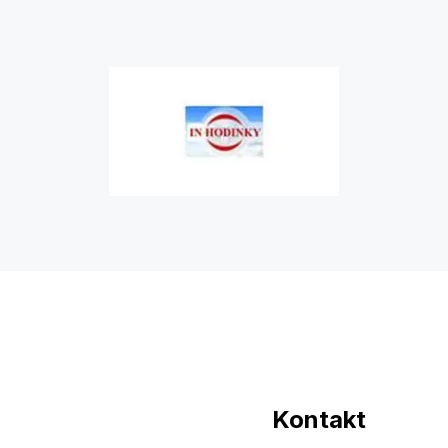
Kontakt