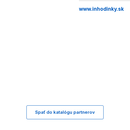
www.inhodinky.sk
Spať do katalógu partnerov