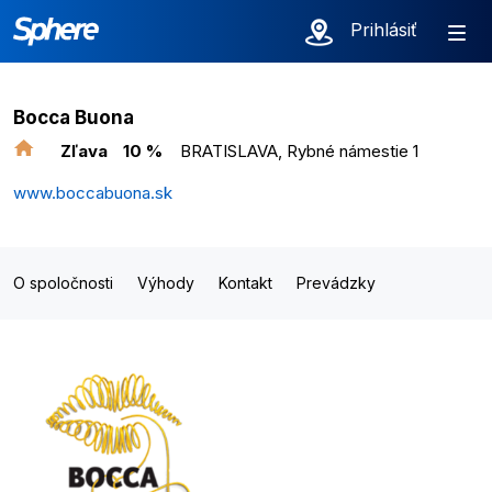
Prihlásiť
Bocca Buona
Zľava
10 %
BRATISLAVA, Rybné námestie 1
www.boccabuona.sk
O spoločnosti
Výhody
Kontakt
Prevádzky