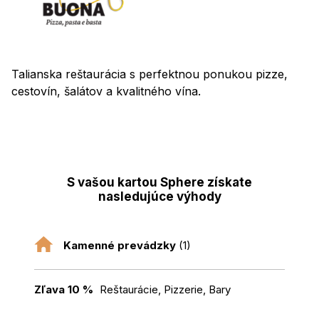
Talianska reštaurácia s perfektnou ponukou pizze,
cestovín, šalátov a kvalitného vína.
S vašou kartou Sphere získate
nasledujúce výhody
Kamenné prevádzky
(1)
Zľava 10 %
Reštaurácie, Pizzerie, Bary