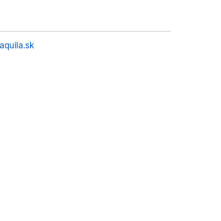
aquila.sk