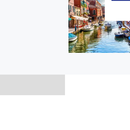
Kontakt