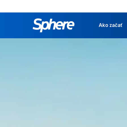
Ako začať