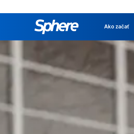
Ako začať